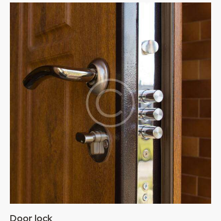
Door lock