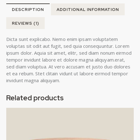
DESCRIPTION
ADDITIONAL INFORMATION
REVIEWS (1)
Dicta sunt explicabo. Nemo enim ipsam voluptatem
voluptas sit odit aut fugit, sed quia consequuntur. Lorem
ipsum dolor. Aquia sit amet, elitr, sed diam nonum eirmod
tempor invidunt labore et dolore magna aliquyam.erat,
sed diam voluptua. At vero accusam et justo duo dolores
et ea rebum. Stet clitain vidunt ut labore eirmod tempor
invidunt magna aliquyam.
Related products