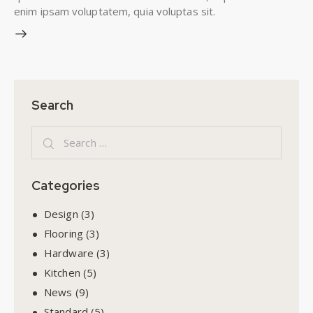
enim ipsam voluptatem, quia voluptas sit.
Search
Categories
Design
(3)
Flooring
(3)
Hardware
(3)
Kitchen
(5)
News
(9)
Standard
(5)