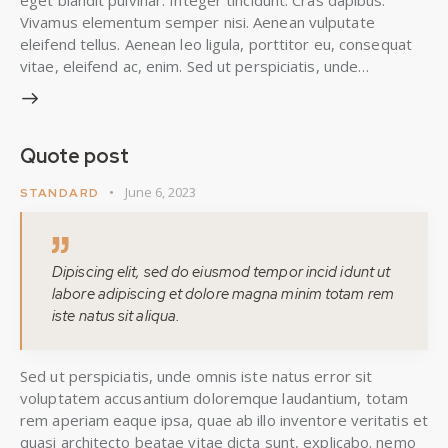
Vivamus elementum semper nisi. Aenean vulputate
eleifend tellus. Aenean leo ligula, porttitor eu, consequat
vitae, eleifend ac, enim. Sed ut perspiciatis, unde…
Quote post
June 6, 2023
STANDARD
Dipiscing elit, sed do eiusmod tempor incid idunt ut
labore adipiscing et dolore magna minim totam rem
iste natus sit aliqua.
Sed ut perspiciatis, unde omnis iste natus error sit
voluptatem accusantium doloremque laudantium, totam
rem aperiam eaque ipsa, quae ab illo inventore veritatis et
quasi architecto beatae vitae dicta sunt, explicabo. nemo