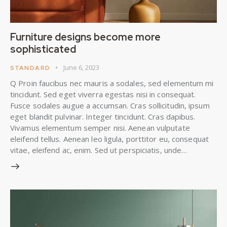
Furniture designs become more
sophisticated
June 6, 2023
STANDARD
Q Proin faucibus nec mauris a sodales, sed elementum mi
tincidunt. Sed eget viverra egestas nisi in consequat.
Fusce sodales augue a accumsan. Cras sollicitudin, ipsum
eget blandit pulvinar. Integer tincidunt. Cras dapibus.
Vivamus elementum semper nisi. Aenean vulputate
eleifend tellus. Aenean leo ligula, porttitor eu, consequat
vitae, eleifend ac, enim. Sed ut perspiciatis, unde…